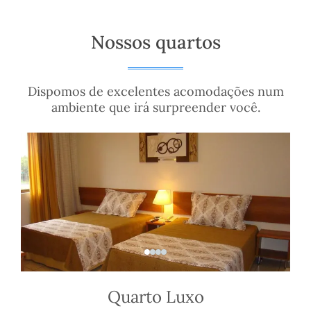
Nossos quartos
Dispomos de excelentes acomodações num
ambiente que irá surpreender você.
Quarto Luxo