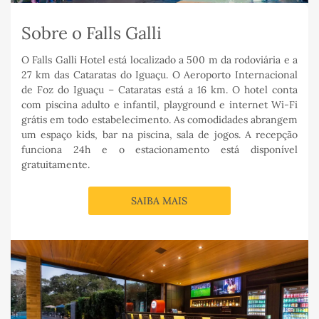
Sobre o Falls Galli
O Falls Galli Hotel está localizado a 500 m da rodoviária e a
27 km das Cataratas do Iguaçu. O Aeroporto Internacional
de Foz do Iguaçu – Cataratas está a 16 km. O hotel conta
com piscina adulto e infantil, playground e internet Wi-Fi
grátis em todo estabelecimento. As comodidades abrangem
um espaço kids, bar na piscina, sala de jogos. A recepção
funciona 24h e o estacionamento está disponível
gratuitamente.
SAIBA MAIS