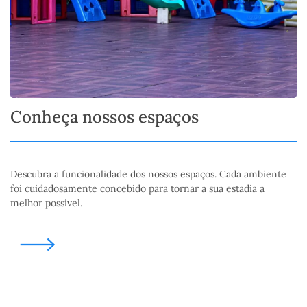
Conheça nossos espaços
Descubra a funcionalidade dos nossos espaços. Cada ambiente
foi cuidadosamente concebido para tornar a sua estadia a
melhor possível.