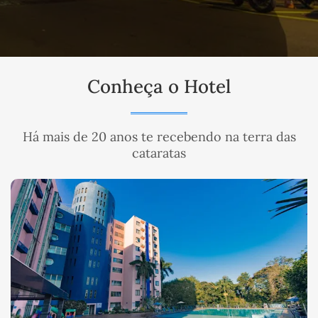
Conheça o Hotel
Há mais de 20 anos te recebendo na terra das
cataratas