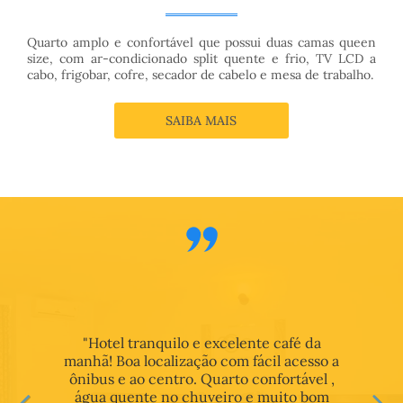
Quarto amplo e confortável que possui duas camas queen
size, com ar-condicionado split quente e frio, TV LCD a
cabo, frigobar, cofre, secador de cabelo e mesa de trabalho.
SAIBA MAIS
"Hotel tranquilo e excelente café da
manhã! Boa localização com fácil acesso a
ônibus e ao centro. Quarto confortável ,
água quente no chuveiro e muito bom