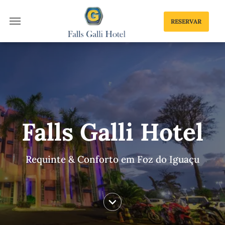
RESERVAR
Falls Galli Hotel
Requinte & Conforto em Foz do Iguaçu